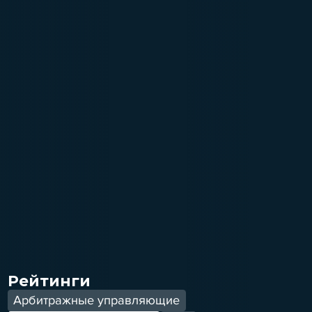
Рейтинги
Арбитражные управляющие