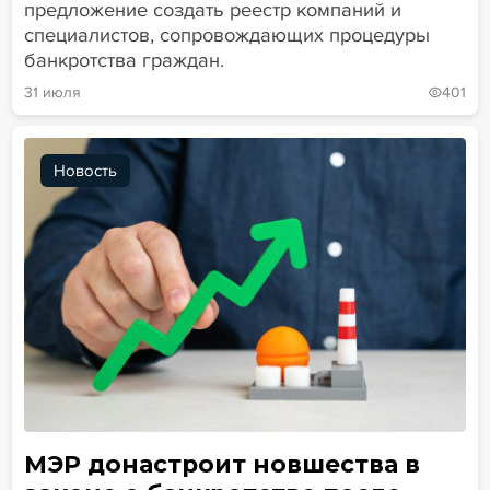
предложение создать реестр компаний и
специалистов, сопровождающих процедуры
банкротства граждан.
31 июля
401
Новость
МЭР донастроит новшества в