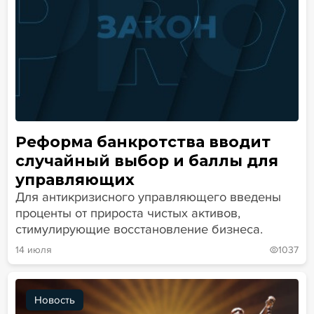
Реформа банкротства вводит
случайный выбор и баллы для
управляющих
Для антикризисного управляющего введены
проценты от прироста чистых активов,
стимулирующие восстановление бизнеса.
14 июля
1037
Новость