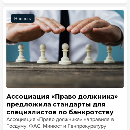
Новость
Ассоциация «Право должника»
предложила стандарты для
специалистов по банкротству
Ассоциация «Право должника» направила в
Госдуму, ФАС, Минюст и Генпрокуратуру