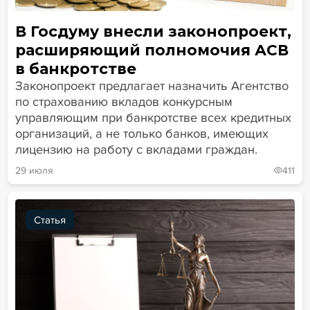
В Госдуму внесли законопроект,
расширяющий полномочия АСВ
в банкротстве
Законопроект предлагает назначить Агентство
по страхованию вкладов конкурсным
управляющим при банкротстве всех кредитных
организаций, а не только банков, имеющих
лицензию на работу с вкладами граждан.
29 июля
411
Статья