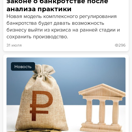
законе о банкротстве после
анализа практики
Новая модель комплексного регулирования
банкротства будет давать возможность
бизнесу выйти из кризиса на ранней стадии и
сохранить производство.
31 июля
296
Новость