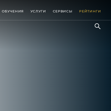
ОБУЧЕНИЯ
УСЛУГИ
СЕРВИСЫ
РЕЙТИНГИ