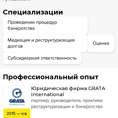
Специализации
Проведение процедур
банкротства
Медиация и реструктуризация
Оценка
долгов
Субсидиарная ответственность
Профессиональный опыт
Юридическая фирма GRATA
International
партнер, руководитель практики
реструктуризации и банкротства
2015 — н.в.