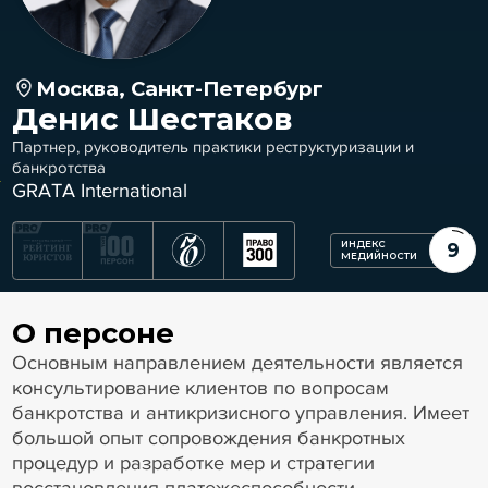
Москва, Санкт-Петербург
Денис Шестаков
Партнер, руководитель практики реструктуризации и
банкротства
GRATA International
ИНДЕКС
9
МЕДИЙНОСТИ
О персоне
Основным направлением деятельности является
консультирование клиентов по вопросам
банкротства и антикризисного управления. Имеет
большой опыт сопровождения банкротных
процедур и разработке мер и стратегии
восстановления платежеспособности