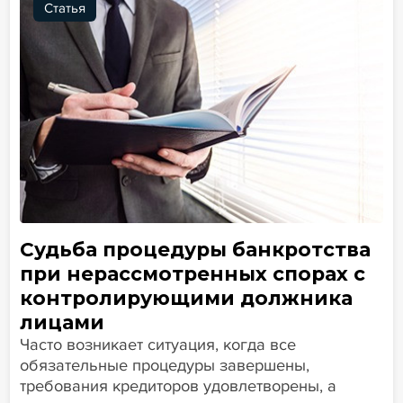
Статья
Судьба процедуры банкротства
при нерассмотренных спорах с
контролирующими должника
лицами
Часто возникает ситуация, когда все
обязательные процедуры завершены,
требования кредиторов удовлетворены, а