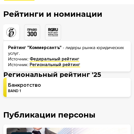
Рейтинги и номинации
Рейтинг "Коммерсантъ"
- лидеры рынка юридических
услуг.
Источник:
Федеральный рейтинг
Источник:
Региональный рейтинг
Региональный рейтинг '25
Банкротство
BAND 1
Публикации персоны