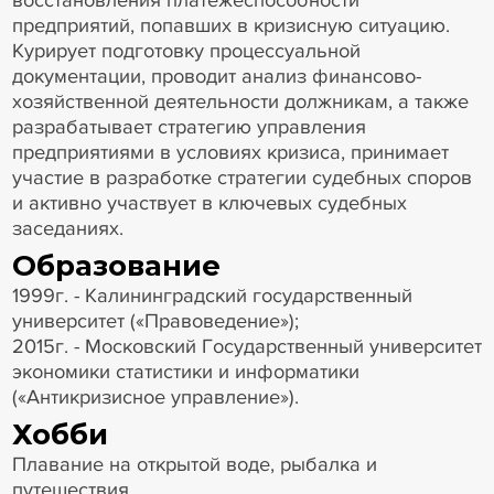
предприятий, попавших в кризисную ситуацию.
Курирует подготовку процессуальной
документации, проводит анализ финансово-
хозяйственной деятельности должникам, а также
разрабатывает стратегию управления
предприятиями в условиях кризиса, принимает
участие в разработке стратегии судебных споров
и активно участвует в ключевых судебных
заседаниях.
Образование
1999г. - Калининградский государственный
университет («Правоведение»);
2015г. - Московский Государственный университет
экономики статистики и информатики
(«Антикризисное управление»).
Хобби
Плавание на открытой воде, рыбалка и
путешествия