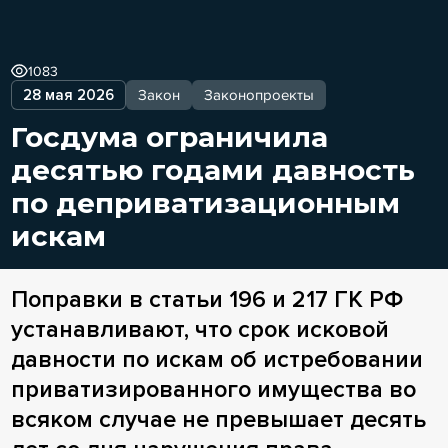
1083
28 мая 2026
Закон
Законопроекты
Госдума ограничила
десятью годами давность
по деприватизационным
искам
Поправки в статьи 196 и 217 ГК РФ
устанавливают, что срок исковой
давности по искам об истребовании
приватизированного имущества во
всяком случае не превышает десять