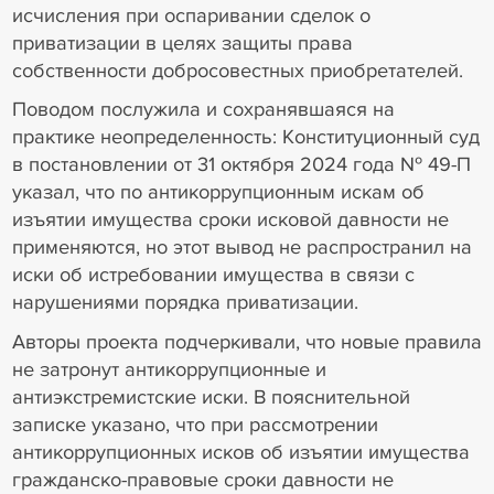
исчисления при оспаривании сделок о
приватизации в целях защиты права
собственности добросовестных приобретателей.
Поводом послужила и сохранявшаяся на
практике неопределенность: Конституционный суд
в постановлении от 31 октября 2024 года № 49-П
указал, что по антикоррупционным искам об
изъятии имущества сроки исковой давности не
применяются, но этот вывод не распространил на
иски об истребовании имущества в связи с
нарушениями порядка приватизации.
Авторы проекта подчеркивали, что новые правила
не затронут антикоррупционные и
антиэкстремистские иски. В пояснительной
записке указано, что при рассмотрении
антикоррупционных исков об изъятии имущества
гражданско-правовые сроки давности не