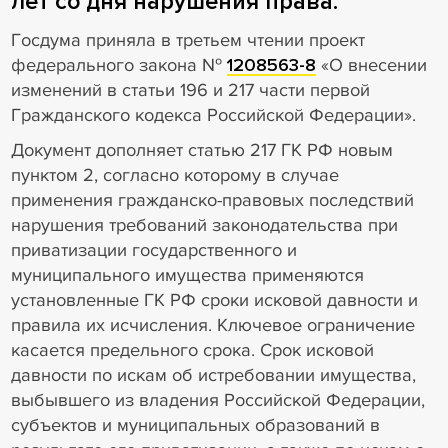
лет со дня нарушения права.
Госдума приняла в третьем чтении проект
федерального закона №
1208563-8
«О внесении
изменений в статьи 196 и 217 части первой
Гражданского кодекса Российской Федерации».
Документ дополняет статью 217 ГК РФ новым
пунктом 2, согласно которому в случае
применения гражданско-правовых последствий
нарушения требований законодательства при
приватизации государственного и
муниципального имущества применяются
установленные ГК РФ сроки исковой давности и
правила их исчисления. Ключевое ограничение
касается предельного срока. Срок исковой
давности по искам об истребовании имущества,
выбывшего из владения Российской Федерации,
субъектов и муниципальных образований в