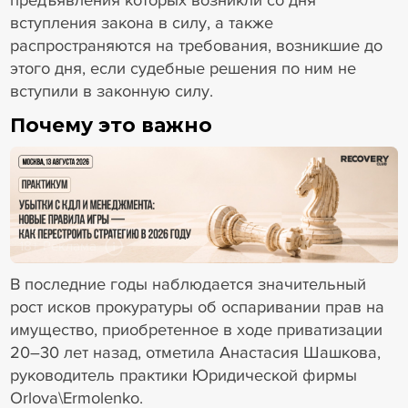
вступления закона в силу, а также
распространяются на требования, возникшие до
этого дня, если судебные решения по ним не
вступили в законную силу.
Почему это важно
18+ Реклама
В последние годы наблюдается значительный
рост исков прокуратуры об оспаривании прав на
имущество, приобретенное в ходе приватизации
20–30 лет назад, отметила Анастасия Шашкова,
руководитель практики Юридической фирмы
Orlova\Ermolenko.