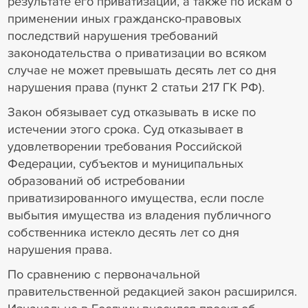
результате его приватизации, а также по искам о
применении иных гражданско-правовых
последствий нарушения требований
законодательства о приватизации во всяком
случае не может превышать десять лет со дня
нарушения права (пункт 2 статьи 217 ГК РФ).
Закон обязывает суд отказывать в иске по
истечении этого срока. Суд отказывает в
удовлетворении требования Российской
Федерации, субъектов и муниципальных
образований об истребовании
приватизированного имущества, если после
выбытия имущества из владения публичного
собственника истекло десять лет со дня
нарушения права.
По сравнению с первоначальной
правительственной редакцией закон расширился.