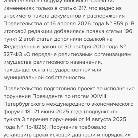
Изначально в Госдуму вносился проект об
изменениях только в статью 217, что видно из
вносимого пакета документов и распоряжения
Правительства от 16 апреля 2026 года № 859-р. В
итоговой редакции добавилась правка статьи 196:
пункт 2 этой статьи дополнили ссылкой на
Федеральный закон от 30 ноября 2010 года №
327-ФЗ «О передаче религиозным организациям
имущества религиозного назначения,
находящегося в государственной или
муниципальной собственности».
Правительство подготовило проект во исполнение
поручения Президента по итогам ХХVIII
Петербургского международного экономического
форума 18–21 июня 2025 года (подпункт «г»
пункта 3 перечня поручений от 14 августа 2025
года № Пр-1826). Поручение требовало
установить сроки исковой давности и порядок их