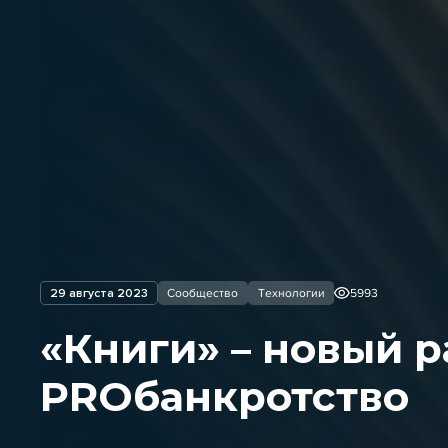
29 августа 2023
Сообщество
Технологии
5993
«Книги» – новый 
PROбанкротство