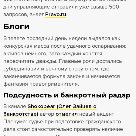
дни управляющие отправили уже свыше 500
запросов, знает
Pravo.ru
.
Блоги
В телеге последний день недели выдался как
конкурсная масса после удачного оспаривания:
активов немного, зато каждый хочется
пересчитать дважды. Главные роли достались
субординации и вечному спору о том, где
заканчивается формула закона и начинается
фантазия правоприменителя.
Подсудность и банкротный радар
В канале
Shokobear (Олег Зайцев о
банкротстве)
автор
отметил
новый акцент
Пленума: судье при подготовке гражданского
дела стоит самостоятельно проверять наличие