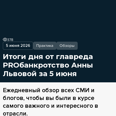
378
5 июня 2026
Практика
Обзоры
Итоги дня от главреда
PROбанкротство Анны
Львовой за 5 июня
Ежедневный обзор всех СМИ и
блогов, чтобы вы были в курсе
самого важного и интересного в
отрасли.