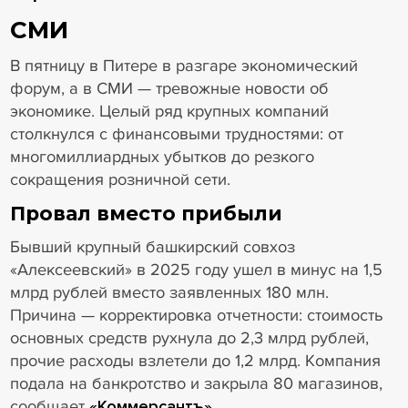
СМИ
В пятницу в Питере в разгаре экономический
форум, а в СМИ — тревожные новости об
экономике. Целый ряд крупных компаний
столкнулся с финансовыми трудностями: от
многомиллиардных убытков до резкого
сокращения розничной сети.
Провал вместо прибыли
Бывший крупный башкирский совхоз
«Алексеевский» в 2025 году ушел в минус на 1,5
млрд рублей вместо заявленных 180 млн.
Причина — корректировка отчетности: стоимость
основных средств рухнула до 2,3 млрд рублей,
прочие расходы взлетели до 1,2 млрд. Компания
подала на банкротство и закрыла 80 магазинов,
сообщает
«Коммерсантъ»
.