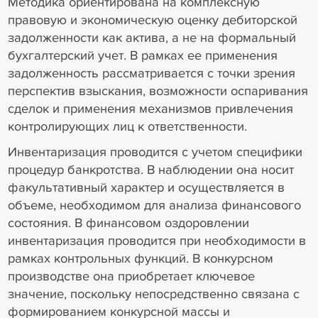
Методика ориентирована на комплексную
правовую и экономическую оценку дебиторской
задолженности как актива, а не на формальный
бухгалтерский учет. В рамках ее применения
задолженность рассматривается с точки зрения
перспектив взыскания, возможности оспаривания
сделок и применения механизмов привлечения
контролирующих лиц к ответственности.
Инвентаризация проводится с учетом специфики
процедур банкротства. В наблюдении она носит
факультативный характер и осуществляется в
объеме, необходимом для анализа финансового
состояния. В финансовом оздоровлении
инвентаризация проводится при необходимости в
рамках контрольных функций. В конкурсном
производстве она приобретает ключевое
значение, поскольку непосредственно связана с
формированием конкурсной массы и