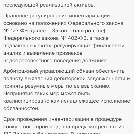
последующей реализацией активов.
Правовое регулирование инвентаризации
основано на положениях Федерального закона
№ 127-ФЗ (далее – Закон о банкротстве),
Федерального закона № 402-ФЗ, а также
подзаконных актах, регулирующих финансовый
анализ и выявление признаков
недобросовестного поведения должника.
Арбитражный управляющий обязан обеспечить
полноту выявления дебиторской задолженности и
принять разумные меры по ее взысканию.
Непринятие таких мер может быть
квалифицировано как ненадлежащее исполнение
обязанностей.
Срок проведения инвентаризации в процедуре
конкурсного производства предусмотрен в п. 2 ст.