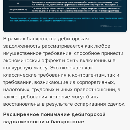
В рамках банкротства дебиторская
задолженность рассматривается как любое
имущественное требование, способное принести
экономический эффект и быть включенным в
конкурсную массу. Это включает как
классические требования к контрагентам, так и
требования, возникающие из корпоративных,
налоговых, трудовых и иных правоотношений, а
также требования, которые могут быть
восстановлены в результате оспаривания сделок.
Расширенное понимание дебиторской
задолженности в банкротстве