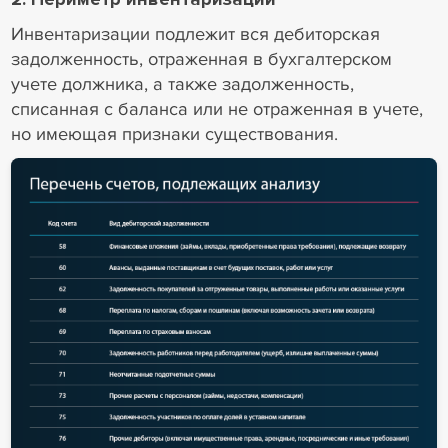
Инвентаризации подлежит вся дебиторская
задолженность, отраженная в бухгалтерском
учете должника, а также задолженность,
списанная с баланса или не отраженная в учете,
но имеющая признаки существования.