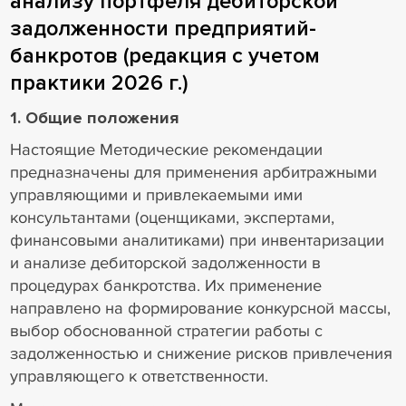
анализу портфеля дебиторской
задолженности предприятий-
банкротов (редакция с учетом
практики 2026 г.)
1. Общие положения
Настоящие Методические рекомендации
предназначены для применения арбитражными
управляющими и привлекаемыми ими
консультантами (оценщиками, экспертами,
финансовыми аналитиками) при инвентаризации
и анализе дебиторской задолженности в
процедурах банкротства. Их применение
направлено на формирование конкурсной массы,
выбор обоснованной стратегии работы с
задолженностью и снижение рисков привлечения
управляющего к ответственности.