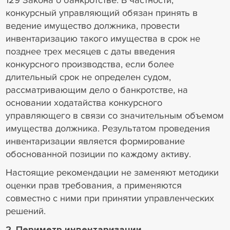
129 Закона о банкротстве. В частности,
конкурсный управляющий обязан принять в
ведение имущество должника, провести
инвентаризацию такого имущества в срок не
позднее трех месяцев с даты введения
конкурсного производства, если более
длительный срок не определен судом,
рассматривающим дело о банкротстве, на
основании ходатайства конкурсного
управляющего в связи со значительным объемом
имущества должника. Результатом проведения
инвентаризации является формирование
обоснованной позиции по каждому активу.
Настоящие рекомендации не заменяют методики
оценки прав требования, а применяются
совместно с ними при принятии управленческих
решений.
2. Периметр инвентаризации